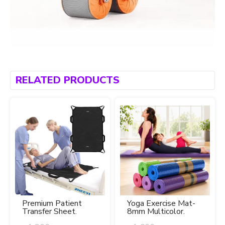
RELATED PRODUCTS
Premium Patient
Yoga Exercise Mat-
Transfer Sheet.
8mm Multicolor.