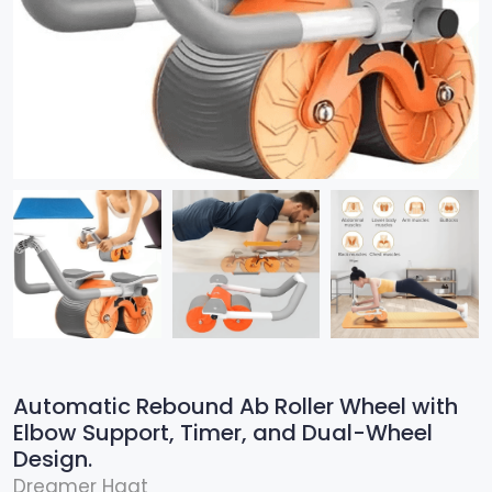
Automatic Rebound Ab Roller Wheel with
Elbow Support, Timer, and Dual-Wheel
Design.
Dreamer Haat