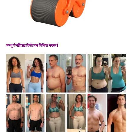
সম্পূর্ণ শরীরের ফিটনেস নিশ্চিত করুন।