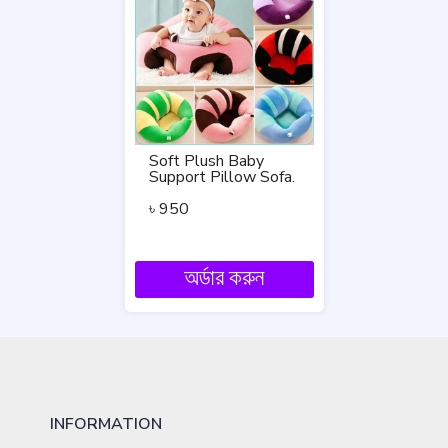
Soft Plush Baby
Support Pillow Sofa.
৳
950
অর্ডার করুন
INFORMATION