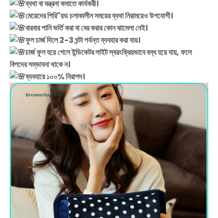
ব্যথা বা যন্ত্রনা কমাতে কার্যকরী।
মেয়েদের পিরি"য়ড চলাকালীন সময়ের ব্যথা নিরাময়েও উপযোগী।
বারবার পানি ভর্তি করা বা বের করার কোন ঝামেলা নেই।
ফুল চার্জ দিলে 2-3 ঘন্টা পর্যন্ত ব্যবহার করা যায়।
চার্জ ফুল হয়ে গেলে ইন্ডিকেটর লাইট স্বয়ংক্রিয়ভাবে বন্ধ হয়ে যায়, ফলে
বিপদের সম্ভাবনা থাকে ন।
ব্যবহারে ১০০% নিরাপদ।