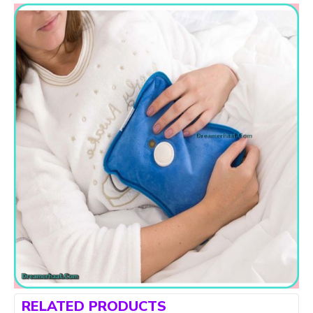
RELATED PRODUCTS