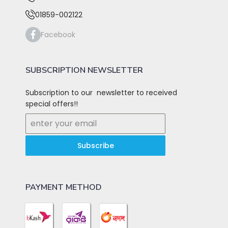
01859-002122
Facebook
SUBSCRIPTION NEWSLETTER
Subscription to our newsletter to received
special offers!!
Subscribe
PAYMENT METHOD