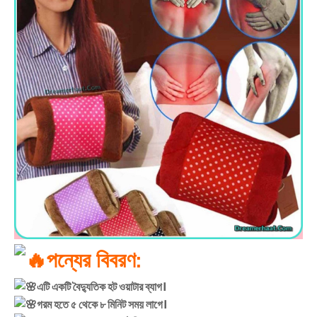
পন্যের বিবরণ:
এটি একটি বৈদ্যুতিক হট ওয়াটার ব্যাগ।
গরম হতে ৫ থেকে ৮ মিনিট সময় লাগে।