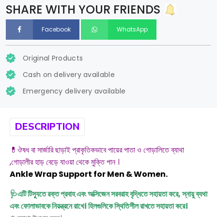
SHARE WITH YOUR FRIENDS
Facebook
WhatsApp
Original Products
Cash on delivery available
Emergency delivery available
DESCRIPTION
💊ঔষধ বা সার্জারি ছাড়াই প্রাকৃতিকভাবে পায়ের পাতা ও গোড়ালিতে ব্যাথা
,গোড়ালীর হাড় বেড়ে যাওয়া থেকে মুক্তি পান ।
Ankle Wrap Support for Men & Women.
🩺এটি টিস্যুতে রক্ত প্রবাহ এবং অক্সিজেন সরবরাহ বৃদ্ধিতে সহায়তা করে, স্নায়ু ব্যথা
এবং ফোলাভাবকে নিয়ন্ত্রনে রাখে। হিলগুলিকে স্থিতিশীল রাখতে সহায়তা করে।