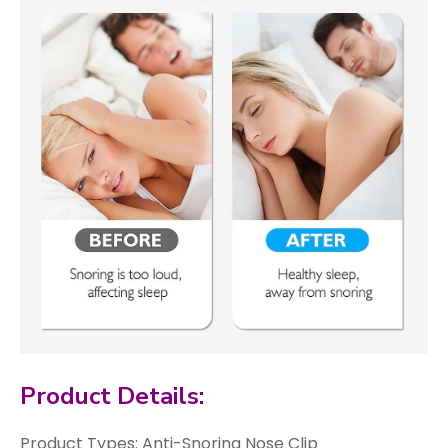
Product Details:
Product Types: Anti-Snoring Nose Clip