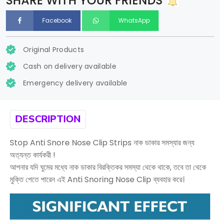
SHARE WITH YOUR FRIENDS
Facebook
WhatsApp
Original Products
Cash on delivery available
Emergency delivery available
DESCRIPTION
Stop Anti Snore Nose Clip Strips নাক ডাকার সমস্যার জন্য
অত্যন্ত কার্যকরী !
আপনার যদি ঘুমের মধ্যে নাক ডাকার বিরক্তিকর সমস্যা থেকে থাকে, তবে তা থেকে
মুক্তি পেতে পারেন এই Anti Snoring Nose Clip ব্যবহার করে।