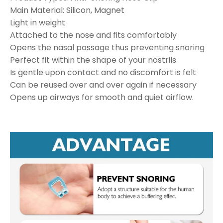
Main Material: Silicon, Magnet
Light in weight
Attached to the nose and fits comfortably
Opens the nasal passage thus preventing snoring
Perfect fit within the shape of your nostrils
Is gentle upon contact and no discomfort is felt
Can be reused over and over again if necessary
Opens up airways for smooth and quiet airflow.