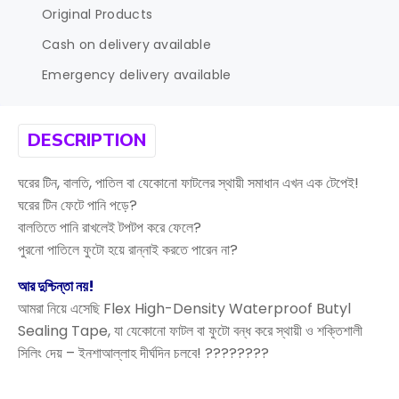
Original Products
Cash on delivery available
Emergency delivery available
DESCRIPTION
ঘরের টিন, বালতি, পাতিল বা যেকোনো ফাটলের স্থায়ী সমাধান এখন এক টেপেই!
ঘরের টিন ফেটে পানি পড়ে?
বালতিতে পানি রাখলেই টপটপ করে ফেলে?
পুরনো পাতিলে ফুটো হয়ে রান্নাই করতে পারেন না?
আর দুশ্চিন্তা নয়!
আমরা নিয়ে এসেছি Flex High-Density Waterproof Butyl
Sealing Tape, যা যেকোনো ফাটল বা ফুটো বন্ধ করে স্থায়ী ও শক্তিশালী
সিলিং দেয় – ইনশাআল্লাহ দীর্ঘদিন চলবে! ????????