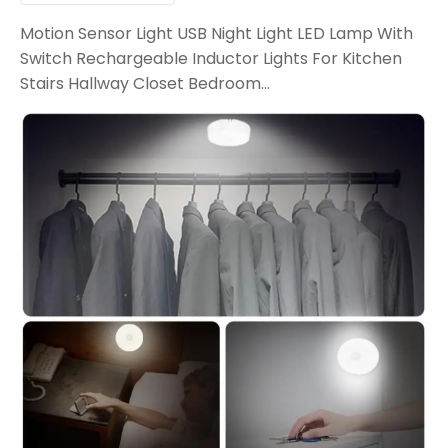
Motion Sensor Light USB Night Light LED Lamp With
Switch Rechargeable Inductor Lights For Kitchen
Stairs Hallway Closet Bedroom...