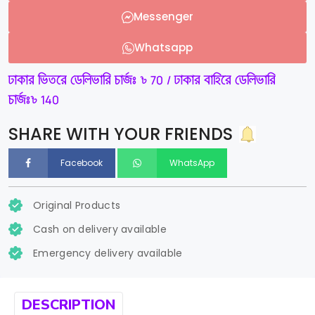
Messenger
Whatsapp
ঢাকার ভিতরে ডেলিভারি চার্জঃ ৳ 70 / ঢাকার বাহিরে ডেলিভারি
চার্জঃ৳ 140
SHARE WITH YOUR FRIENDS
Facebook
WhatsApp
Original Products
Cash on delivery available
Emergency delivery available
DESCRIPTION