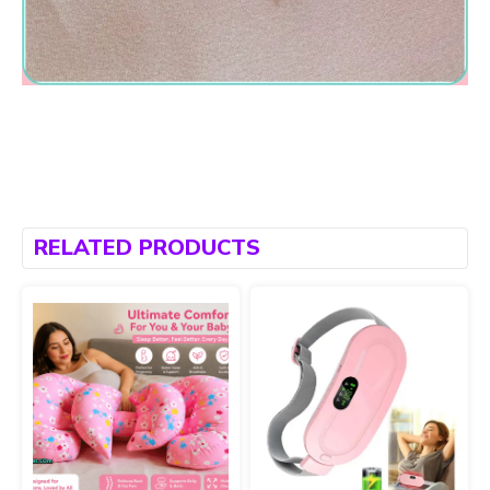
RELATED PRODUCTS