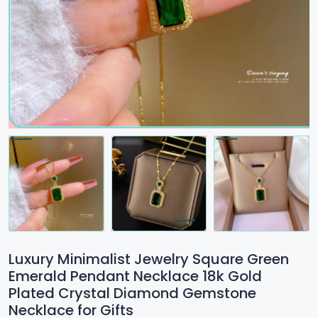
Luxury Minimalist Jewelry Square Green
Emerald Pendant Necklace 18k Gold
Plated Crystal Diamond Gemstone
Necklace for Gifts