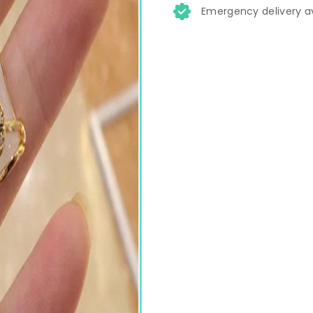
Emergency delivery av