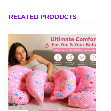
RELATED PRODUCTS