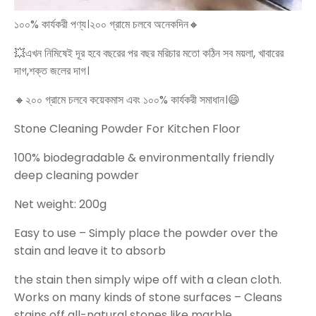
১০০% কার্যকরী পণ্য।২০০ গ্রামে চলবে অনেকদিন🔸
💥এখন নিমিষেই দূর হবে বছরের পর বছর মরিচার মতো কঠিন সব ময়লা, খাবারের
দাগ,শক্ত জলের দাগ।
🔸২০০ গ্রামে চলবে কয়েকমাস এবং ১০০% কার্যকরী সমাধান।😄
Stone Cleaning Powder For Kitchen Floor
100% biodegradable & environmentally friendly
deep cleaning powder
Net weight: 200g
Easy to use – Simply place the powder over the
stain and leave it to absorb
the stain then simply wipe off with a clean cloth.
Works on many kinds of stone surfaces – Cleans
stains off all-natural stones like marble,