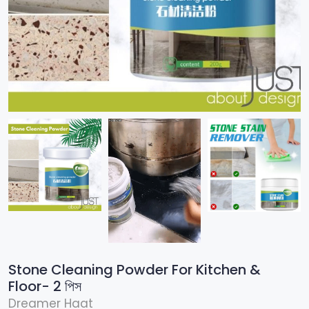
Stone Cleaning Powder For Kitchen &
Floor- 2 পিস
Dreamer Haat