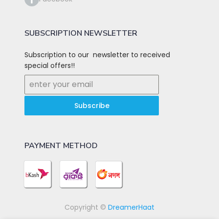
SUBSCRIPTION NEWSLETTER
Subscription to our newsletter to received
special offers!!
Subscribe
PAYMENT METHOD
Copyright ©
DreamerHaat