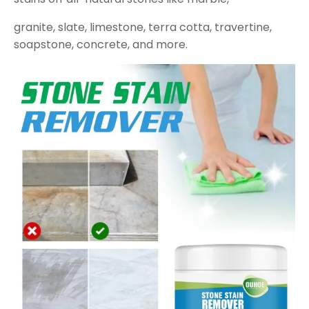
granite, slate, limestone, terra cotta, travertine,
soapstone, concrete, and more.