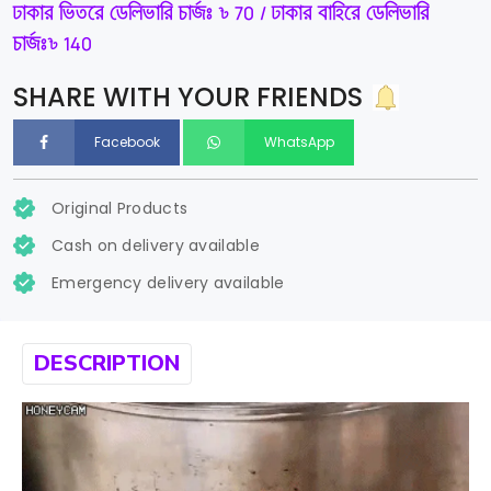
ঢাকার ভিতরে ডেলিভারি চার্জঃ ৳ 70 / ঢাকার বাহিরে ডেলিভারি
চার্জঃ৳ 140
SHARE WITH YOUR FRIENDS
Facebook
WhatsApp
Original Products
Cash on delivery available
Emergency delivery available
DESCRIPTION