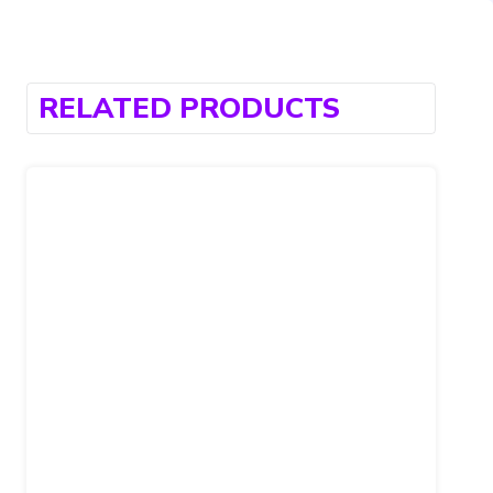
RELATED PRODUCTS