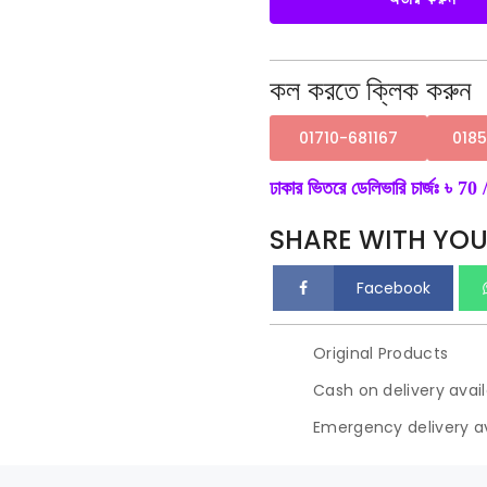
quantity
কল করতে ক্লিক করুন
01710-681167
018
ঢাকার ভিতরে ডেলিভারি চার্জঃ ৳ 70 /
SHARE WITH YOU
Facebook
Original Products
Cash on delivery avai
Emergency delivery av