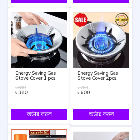
Energy Saving Gas
Energy Saving Gas
Stove Cover 1 pcs.
Stove Cover 2pcs.
৳
690
৳
760
৳
380
৳
600
অর্ডার করুন
অর্ডার করুন