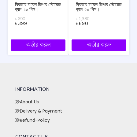
ফ্রিজার ফয়েল জিপার স্টোরেজ
ফ্রিজার ফয়েল জিপার স্টোরেজ
ব্যাগ ১০ পিস।
ব্যাগ ২০ পিস।
৳
690
৳
1,380
৳
399
৳
690
অর্ডার করুন
অর্ডার করুন
INFORMATION
About Us
Delivery & Payment
Refund-Policy
CONTACT US