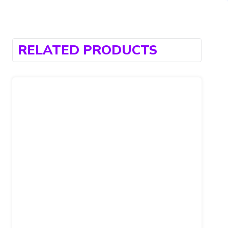
RELATED PRODUCTS