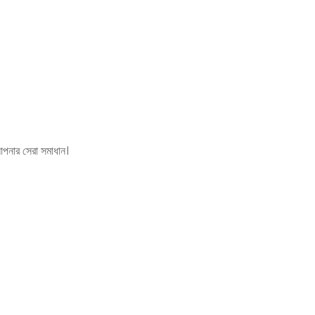
 আপনার সেরা সমাধান।