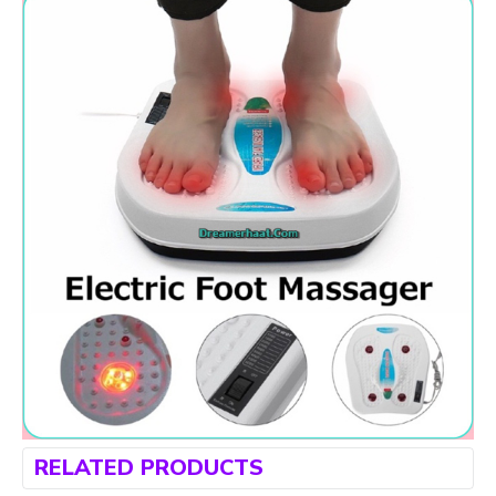
RELATED PRODUCTS