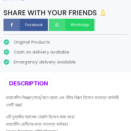
SHARE WITH YOUR FRIENDS
Facebook
WhatsApp
Original Products
Cash on delivery available
Emergency delivery available
DESCRIPTION
ডায়াবেটিস নিয়ন্ত্রণ,পায়ে/রানে ব্যাথা এবং হাঁটার বিকল্প হিসেবে অত্যন্ত কার্যকরী
একটি যন্ত্র।
এটি চুম্বকীয় ম্যাসেজ থেরাপি হিসেবে কাজ করে।
ডায়বেটিস রোগীদের জন্য অত্যন্ত কার্যকর।