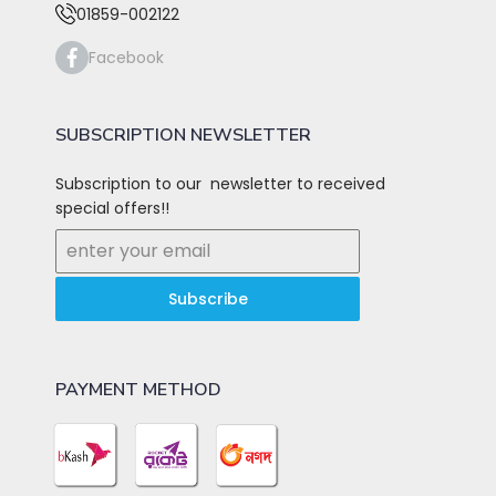
01859-002122
Facebook
SUBSCRIPTION NEWSLETTER
Subscription to our newsletter to received
special offers!!
Subscribe
PAYMENT METHOD