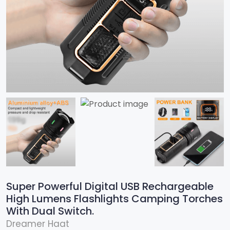
Super Powerful Digital USB Rechargeable
High Lumens Flashlights Camping Torches
With Dual Switch.
Dreamer Haat