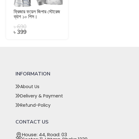
ফ্রিজার ফয়েল জিপার স্টোরেজ
ব্যাগ ১০ পিস।
৳
690
৳
399
INFORMATION
About Us
Delivery & Payment
Refund-Policy
CONTACT US
House: 44, Road: 03