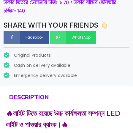
ঢাকার ভিতরে ডেলিভারি চার্জঃ ৳ 70 / ঢাকার বাহিরে ডেলিভারি
চার্জঃ৳ 140
SHARE WITH YOUR FRIENDS
Facebook
WhatsApp
Original Products
Cash on delivery available
Emergency delivery available
DESCRIPTION
🔥লাইট টিতে রয়েছে উচ্চ কার্যক্ষমতা সম্পন্ন LED
লাইট ও পাওয়ার ব্যাংক।🔥